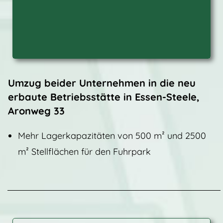
Umzug beider Unternehmen in die neu
erbaute Betriebsstätte in Essen-Steele,
Aronweg 33
Mehr Lagerkapazitäten von 500 m² und 2500
m² Stellflächen für den Fuhrpark