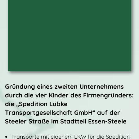
Gründung eines zweiten Unternehmens
durch die vier Kinder des Firmengründers:
die „Spedition Lübke
Transportgesellschaft GmbH“ auf der
Steeler Straße im Stadtteil Essen-Steele
Transporte mit eigenem LKW für die Spedition