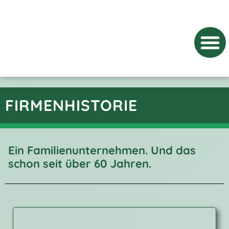
UMZUG MIT
FIRMENHISTORIE
Ein Familienunternehmen. Und das
schon seit über 60 Jahren.