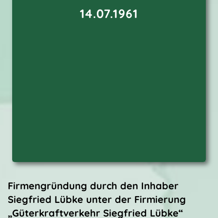
14.07.1961
Firmengründung durch den Inhaber
Siegfried Lübke unter der Firmierung
„Güterkraftverkehr Siegfried Lübke“