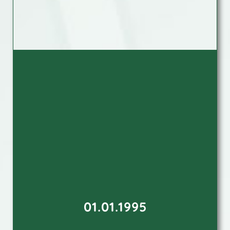
01.01.1995