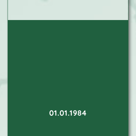
01.01.1984