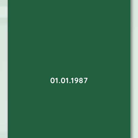
01.01.1987