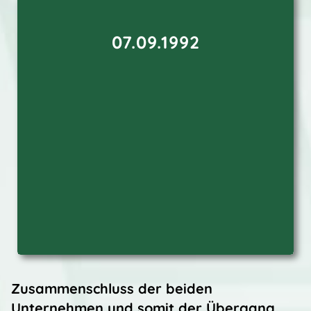
07.09.1992
Zusammenschluss der beiden
Unternehmen und somit der Übergang