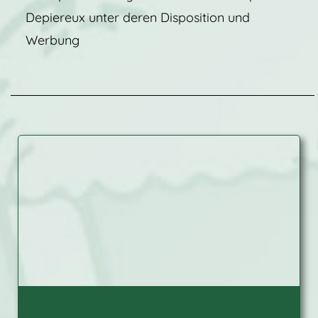
Depiereux unter deren Disposition und
Werbung