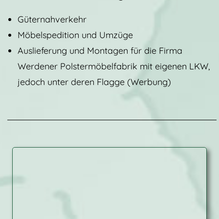
Güternahverkehr
Möbelspedition und Umzüge
Auslieferung und Montagen für die Firma
Werdener Polstermöbelfabrik mit eigenen LKW,
jedoch unter deren Flagge (Werbung)