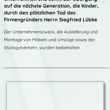
auf die nächste Generation, die Kinder,
durch den plötzlichen Tod des
Firmengründers Herrn Siegfried Lübke
Der Unternehmenszweck, die Auslieferung und
Montage von Möbeln und Umzüge sowie der
Stückgutverkehr, wurden beibehalten.