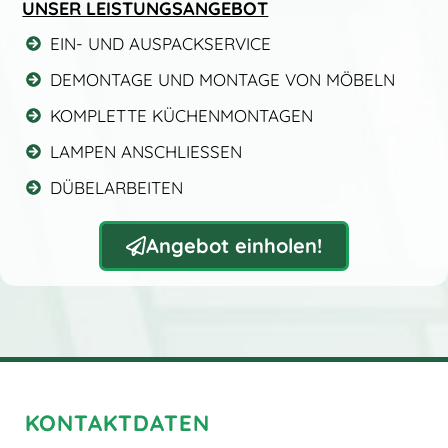
UNSER LEISTUNGSANGEBOT
EIN- UND AUSPACKSERVICE
DEMONTAGE UND MONTAGE VON MÖBELN
KOMPLETTE KÜCHENMONTAGEN
LAMPEN ANSCHLIESSEN
DÜBELARBEITEN
Angebot einholen!
KONTAKTDATEN