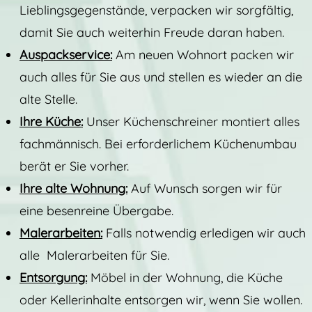
Lieblingsgegenstände, verpacken wir sorgfältig,
damit Sie auch weiterhin Freude daran haben.
Auspackservice:
Am neuen Wohnort packen wir
auch alles für Sie aus und stellen es wieder an die
alte Stelle.
Ihre Küche:
Unser Küchenschreiner montiert alles
fachmännisch. Bei erforderlichem Küchenumbau
berät er Sie vorher.
Ihre alte Wohnung:
Auf Wunsch sorgen wir für
eine besenreine Übergabe.
Malerarbeiten:
Falls notwendig erledigen wir auch
alle Malerarbeiten für Sie.
Entsorgung:
Möbel in der Wohnung, die Küche
oder Kellerinhalte entsorgen wir, wenn Sie wollen.