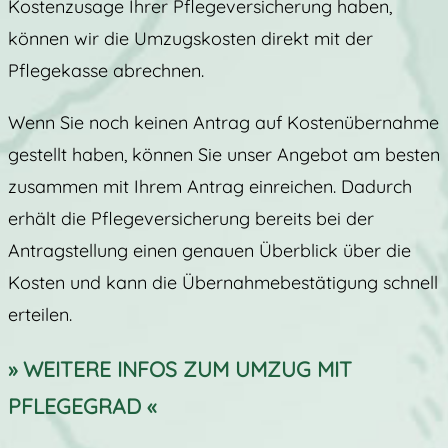
Kostenzusage Ihrer Pflegeversicherung haben,
können wir die Umzugskosten direkt mit der
Pflegekasse abrechnen.
Wenn Sie noch keinen Antrag auf Kostenübernahme
gestellt haben, können Sie unser Angebot am besten
zusammen mit Ihrem Antrag einreichen. Dadurch
erhält die Pflegeversicherung bereits bei der
Antragstellung einen genauen Überblick über die
Kosten und kann die Übernahmebestätigung schnell
erteilen.
» WEITERE INFOS ZUM UMZUG MIT
PFLEGEGRAD «