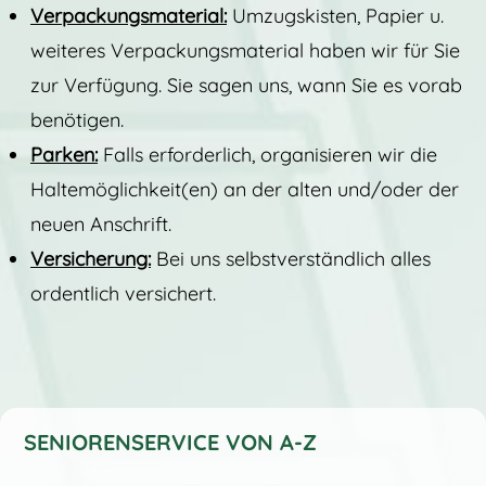
Verpackungsmaterial:
Umzugskisten, Papier u.
weiteres Verpackungsmaterial haben wir für Sie
zur Verfügung. Sie sagen uns, wann Sie es vorab
benötigen.
Parken:
Falls erforderlich, organisieren wir die
Haltemöglichkeit(en) an der alten und/oder der
neuen Anschrift.
Versicherung:
Bei uns selbstverständlich alles
ordentlich versichert.
SENIORENSERVICE VON A-Z