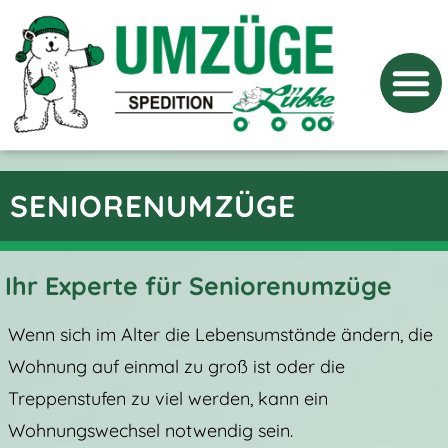
UMZUG MIT
SENIORENUMZÜGE
Ihr Experte für Seniorenumzüge
Wenn sich im Alter die Lebensumstände ändern, die
Wohnung auf einmal zu groß ist oder die
Treppenstufen zu viel werden, kann ein
Wohnungswechsel notwendig sein.