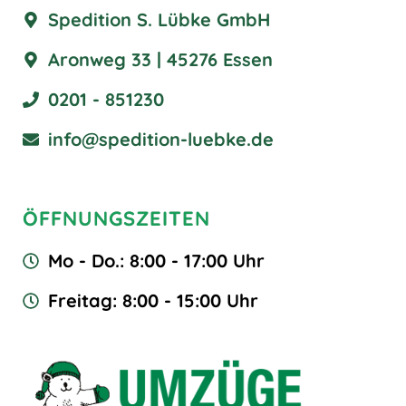
Spedition S. Lübke GmbH
Aronweg 33 | 45276 Essen
0201 - 851230
info@spedition-luebke.de
ÖFFNUNGSZEITEN
Mo - Do.: 8:00 - 17:00 Uhr
Freitag: 8:00 - 15:00 Uhr