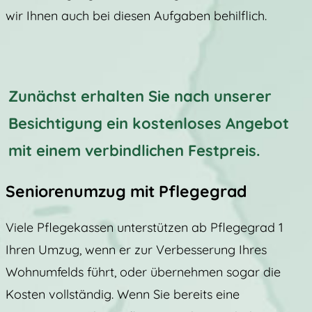
wir Ihnen auch bei diesen Aufgaben behilflich.
Zunächst erhalten Sie nach unserer
Besichtigung ein kostenloses Angebot
mit einem verbindlichen Festpreis.
Seniorenumzug mit Pflegegrad
Viele Pflegekassen unterstützen ab Pflegegrad 1
Ihren Umzug, wenn er zur Verbesserung Ihres
Wohnumfelds führt, oder übernehmen sogar die
Kosten vollständig. Wenn Sie bereits eine