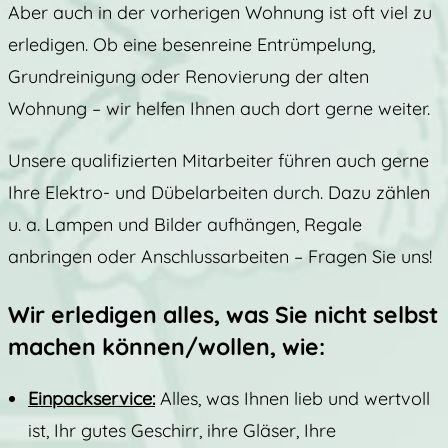
Aber auch in der vorherigen Wohnung ist oft viel zu
erledigen. Ob eine besenreine Entrümpelung,
Grundreinigung oder Renovierung der alten
Wohnung – wir helfen Ihnen auch dort gerne weiter.
Unsere qualifizierten Mitarbeiter führen auch gerne
Ihre Elektro- und Dübelarbeiten durch. Dazu zählen
u. a. Lampen und Bilder aufhängen, Regale
anbringen oder Anschlussarbeiten – Fragen Sie uns!
Wir erledigen alles, was Sie nicht selbst
machen können/wollen, wie:
Einpackservice:
Alles, was Ihnen lieb und wertvoll
ist, Ihr gutes Geschirr, ihre Gläser, Ihre