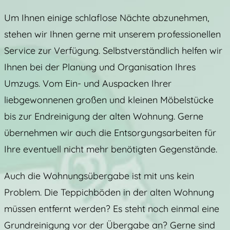
Um Ihnen einige schlaflose Nächte abzunehmen,
stehen wir Ihnen gerne mit unserem professionellen
Service zur Verfügung. Selbstverständlich helfen wir
Ihnen bei der Planung und Organisation Ihres
Umzugs. Vom Ein- und Auspacken Ihrer
liebgewonnenen großen und kleinen Möbelstücke
bis zur Endreinigung der alten Wohnung. Gerne
übernehmen wir auch die Entsorgungsarbeiten für
Ihre eventuell nicht mehr benötigten Gegenstände.
Auch die Wohnungsübergabe ist mit uns kein
Problem. Die Teppichböden in der alten Wohnung
müssen entfernt werden? Es steht noch einmal eine
Grundreinigung vor der Übergabe an? Gerne sind